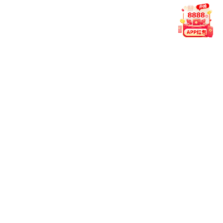
总结：
综上所述，“马竞承诺卖阿尔瓦雷斯与加薪未兑现”这一事件
不仅涉及到单个运动员的发展，也深刻反映出当前足球行业
内的一些普遍问题。在高度商业化和竞争激烈的大环境下，
各大俱乐部亟需寻找一种平衡，让年轻才俊得到充分施展空
间，同时又能保证队伍整体实力保持竞争性。
希望未来各方能够在尊重与理解中找到共识，共同推动西甲
联赛乃至世界足球事业朝着更加健康、有序的方向发展。只
有建立起良好的合作关系，各方才能共享成功，实现共赢局
面，从而让足球这项运动焕发新的生机与活力。
分享到：