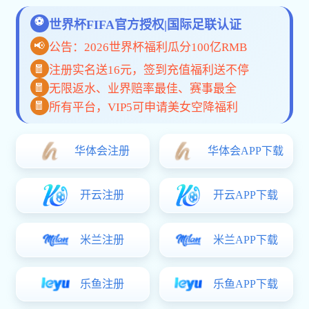
下载APP
马竞承诺卖阿尔瓦雷斯与加薪未兑现引
发争议
2026-07-01 15:54
阅读 61 次