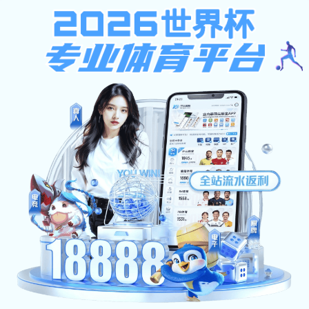
注册入口
世界杯官方
· 体育观看更便
捷
连接你的赛事视野，打造球迷专属的数字主场。
世界杯官
方网页版
提供多终端支持、高清视频、 实时比分与赛事推
荐，让你随时随地畅享体育内容。
网页端入口