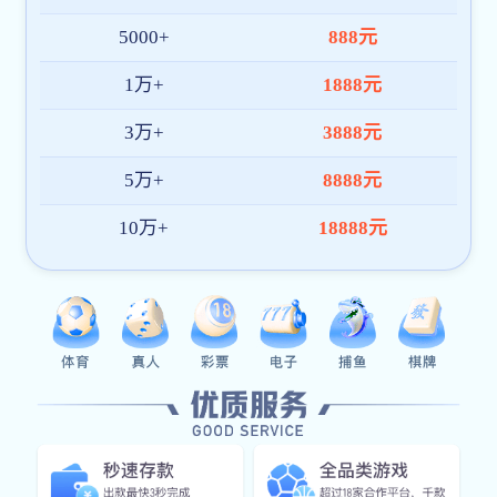
世界杯官方全站App