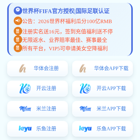
下载APP
世界杯官方公司简介
世界杯官方
是一家面向全球市场的综合体育赛事直播与数据
服务平台，专注于为体育迷打造高品质的数字化观赛体验。
我们整合
高清赛事直播、数据分析、多终端同步
等核心功
能，为用户提供一站式的世界杯官方网页版-世界杯(中国)服
务。
平台通过多项国际安全认证，系统架构稳定高效，全面适配