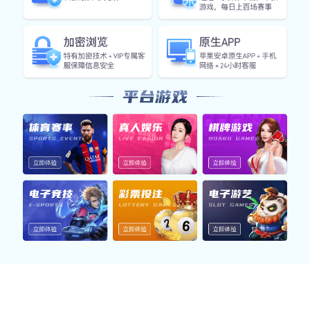
们亟需一场胜利来提升士气，而客队则希望借此机会巩固自
己的排名。在这样的背景下，每一个进攻机会都显得尤为珍
贵，也更能凸显出球员们的重要性。
随着比赛时间逐渐推移，主队面临着不小压力。当对手率先
取得领先时，全场观众开始感到焦虑。然而，这种情况下恰
恰考验了团队意志力和个人能力。而正是在这样的紧张氛围
中，登贝莱凭借个人能力激活了全队情绪，为球队注入新的
动力。
赛季初期，由于伤病和状态起伏导致球队表现不佳，此役更
是被视作转折点。如果不能战胜对手，将面临更大的压力。
因此，登贝莱在禁区内创造出的那个进球，无疑是改变局势
的一道曙光，让全队重新找回自信。
3、对球队整体影响