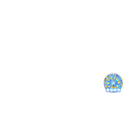
3、两者之间的比较分析
将哈登与米切尔进行比较，两者都拥有卓越的得分能力和出
色的数据记录。然而，他们应对逆境的方法却截然不同。哈
登倾向于依赖团队配合，通过精妙传球寻找机会，而米切尔
则更喜欢依靠自身突破来解决问题。这种风格差异使得他们
在不同类型比赛中展现出的效果也有所不同。
另外，两位球员在控场能力上的差异也值得关注。虽然哈登
偏向于组织和调度，但当其状态不佳时，其控场能力便会受
到限制。而米切尔虽然能够迅速进入攻击模式，却有时候忽
略了团队配合的重要性。这让他们都有着各自的问题，需要
不断调整以应对不同情况。
最后，不可否认的是，两位选手都面临巨大的心理负担。当
局势不利时，他们不得不承担起更多责任，而这种压力又反
过来影响到他们在关键时刻做出的决定。因此，在未来的发