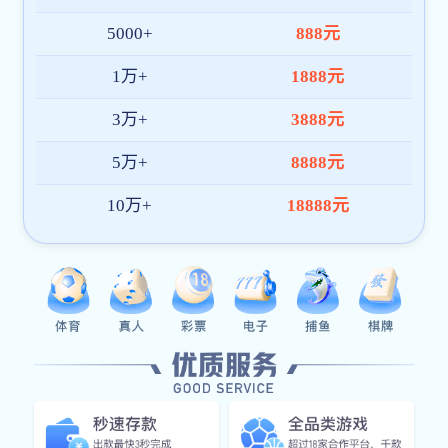
无与伦比的技术和敏锐度。然而，当这个战术没有得到有效
执行时，他往往会显得无所适从。在最近几场比赛中，面对
严密防守，他未能找到合适的机会进行得分，这直接导致了
球队整体进攻效率的大幅下降。
除了挡拆战术外，哈登似乎缺乏其他有效的攻击方式。他试
图利用个人能力突破，但频繁遭遇阻击，使得他的进攻选择
变得单一。这种情况下，他不仅无法为自己创造出良好的投
篮机会，也未能有效带动队友，而是让全队陷入了困境。
此外，由于缺乏足够的支援，哈登的体能消耗也大幅增加。
他需要承受更多的一对二甚至一对三防守，这使他的进攻效
率显著降低。综上所述，当挡拆战术失效时，他在球场上的
表现可谓乏力，这不仅影响了个人数据，更是给整个球队带
来了压力。