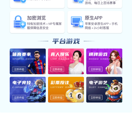
2、米切尔情绪波动后的疲惫
多诺万·米切尔是一位极具激情与斗志的年轻球星，但这种情
绪波动有时会影响到他的竞技状态。在遭遇对手挑衅后，他
显著提升了自己的攻击欲望，希望通过强硬表现来回应。然
而，这种过度投入往往导致他体力消耗过大，最终难以维持
高水平发挥。
尤其是在比赛节奏加快的时候，米切尔由于情绪激动而忽视
了合理休息，从而导致体能透支。在第四节关键时刻，他本
可以选择冷静处理，但因愤怒而选择冒险投篮或强行突破，
这样不仅没能帮助球队反超，还给防守方提供了反击机会。
虽然米切尔拥有极强的个人能力，但在面对压力与挑战时，
他需要学会控制自己的情绪，以避免因激动而导致的不理智
决策。这种情况下，即使他具备优秀技术，也难以扭转局
势，让人倍感遗憾。