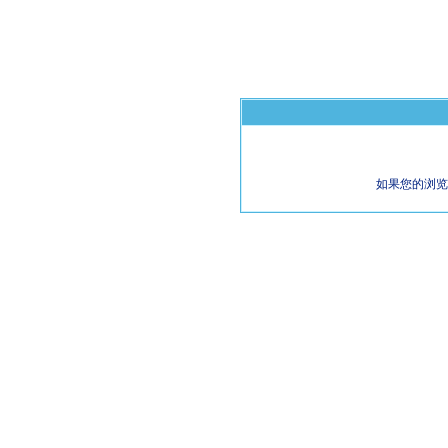
如果您的浏览