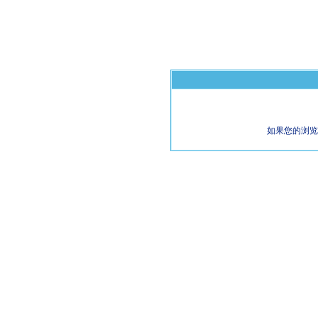
如果您的浏览